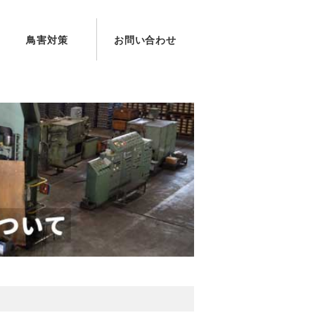
鳥害対策
お問い合わせ