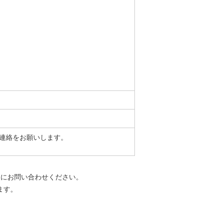
連絡をお願いします。
にお問い合わせください。
ます。