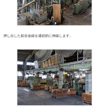
押し出した鉛合金線を連続的に伸線します。