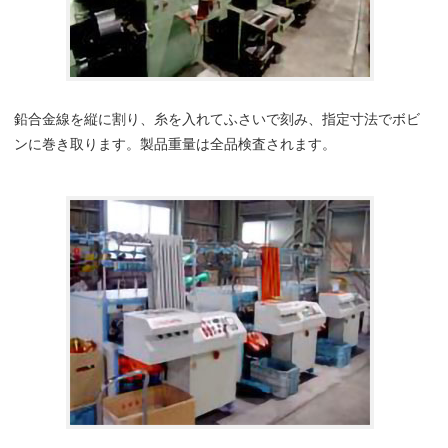
鉛合金線を縦に割り、糸を入れてふさいで刻み、指定寸法でボビ
ンに巻き取ります。製品重量は全品検査されます。