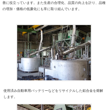
善に役立っています。また生産の合理化、品質の向上を計り、品種
の増加・価格の低廉化にも常に取り組んでいます。
使用済み自動車用バッテリーなどをリサイクルした鉛合金を熔解
します。