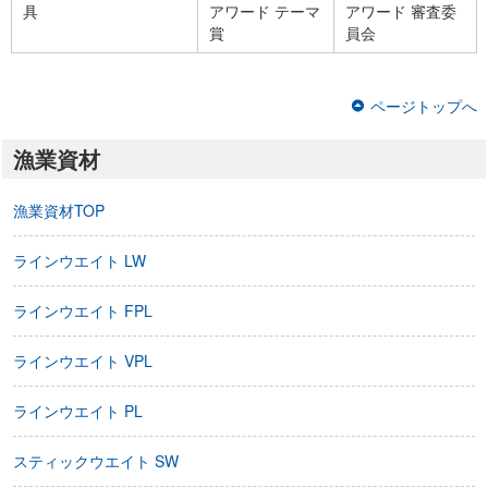
具
アワード テーマ
アワード 審査委
賞
員会
ページトップへ
漁業資材
漁業資材TOP
ラインウエイト LW
ラインウエイト FPL
ラインウエイト VPL
ラインウエイト PL
スティックウエイト SW